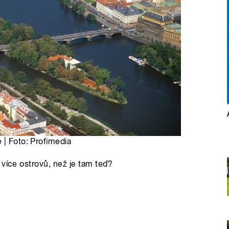
 | Foto: Profimedia
 více ostrovů, než je tam teď?