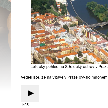
Letecký pohled na Střelecký ostrov v Praze
Věděli jste, že na Vltavě v Praze bývalo mnohem
1:25