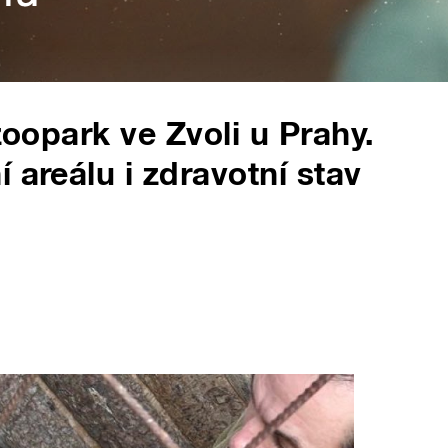
zoopark ve Zvoli u Prahy.
 areálu i zdravotní stav