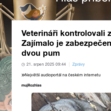
Veterináři kontrolovali 
Zajímalo je zabezpečení
dvou pum
21. srpen 2025 09:44
Zprávy
Největší audioportál na českém internetu