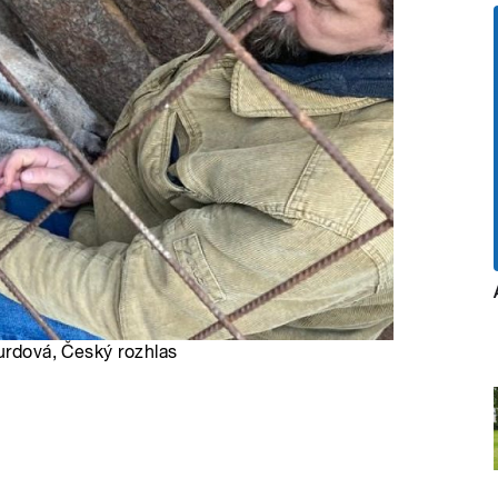
Burdová, Český rozhlas