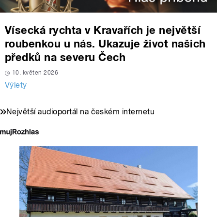
Vísecká rychta v Kravařích je největší
roubenkou u nás. Ukazuje život našich
předků na severu Čech
10. květen 2026
Výlety
Největší audioportál na českém internetu