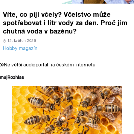
Víte, co pijí včely? Včelstvo může
spotřebovat i litr vody za den. Proč jim
chutná voda v bazénu?
12. květen 2026
Hobby magazín
Největší audioportál na českém internetu