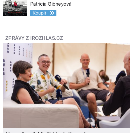
Patricia Gibneyová
Koupit
ZPRÁVY Z IROZHLAS.CZ