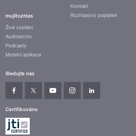
Kontakt
Rozhlasový poplatek
mujRozhlas
Živé vysílání
Audioarchiv
Podcasty
Mobilní aplikace
Sledujte nás
Certifikováno