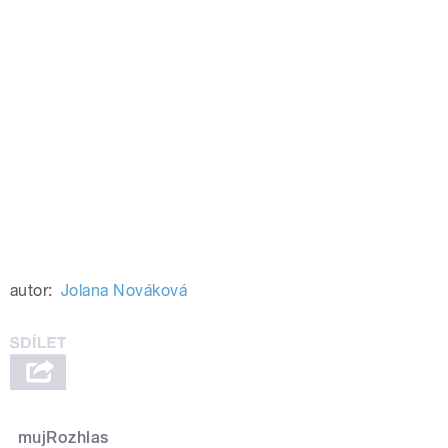
autor:
Jolana Nováková
mujRozhlas