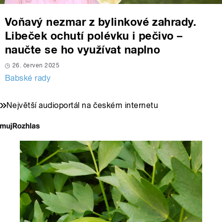
Voňavý nezmar z bylinkové zahrady.
Libeček ochutí polévku i pečivo –
naučte se ho využívat naplno
26. červen 2025
Babské rady
Největší audioportál na českém internetu