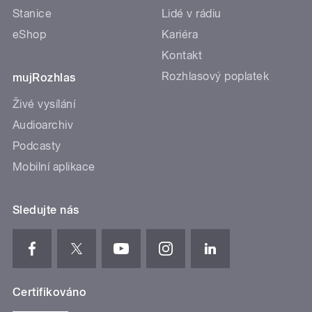
Stanice
Lidé v rádiu
eShop
Kariéra
Kontakt
Rozhlasový poplatek
mujRozhlas
Živé vysílání
Audioarchiv
Podcasty
Mobilní aplikace
Sledujte nás
Certifikováno