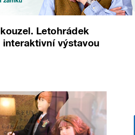
 kouzel. Letohrádek
 interaktivní výstavou