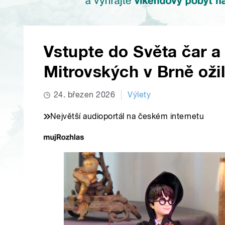
Vstupte do Světa čar a
Mitrovských v Brně ožil
24. březen 2026
Výlety
Největší audioportál na českém internetu