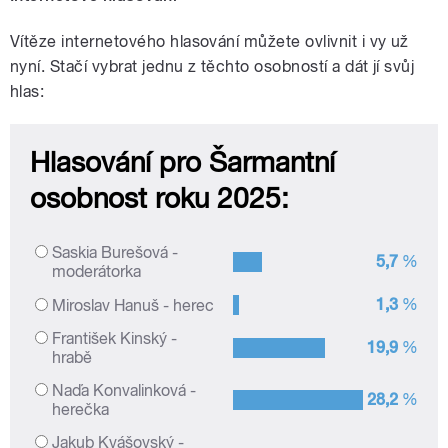
Vítěze internetového hlasování můžete ovlivnit i vy už
nyní. Stačí vybrat jednu z těchto osobností a dát jí svůj
hlas: