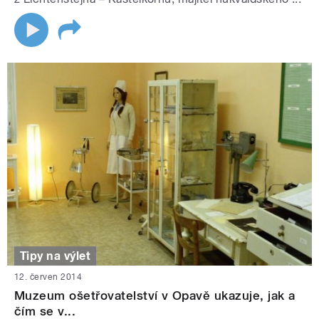
Tipy na výlet
12. červen 2014
Muzeum ošetřovatelství v Opavě ukazuje, jak a
čím se v...