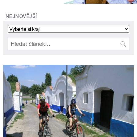
NEJNOVĚJŠÍ