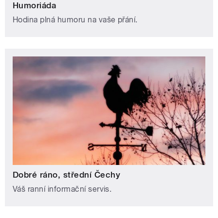
Humoriáda
Hodina plná humoru na vaše přání.
Dobré ráno, střední Čechy
Váš ranní informační servis.