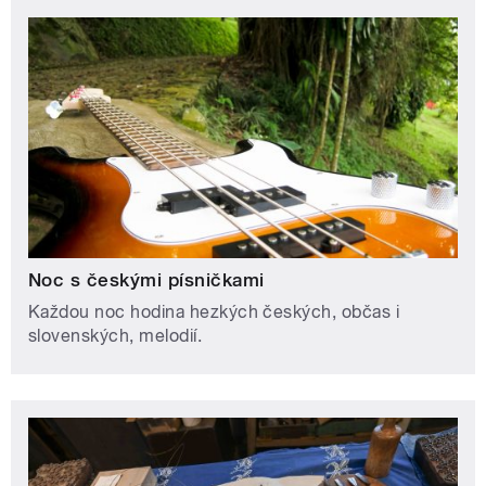
Noc s českými písničkami
Každou noc hodina hezkých českých, občas i
slovenských, melodií.