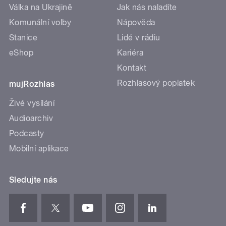
Válka na Ukrajině
Jak nás naladíte
Komunální volby
Nápověda
Stanice
Lidé v rádiu
eShop
Kariéra
Kontakt
Rozhlasový poplatek
mujRozhlas
Živé vysílání
Audioarchiv
Podcasty
Mobilní aplikace
Sledujte nás