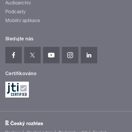
Audioarchiv
Podcasty
Mobilní aplikace
Sledujte nás
Certifikováno