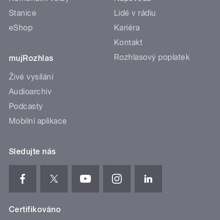
Stanice
Lidé v rádiu
eShop
Kariéra
Kontakt
Rozhlasový poplatek
mujRozhlas
Živé vysílání
Audioarchiv
Podcasty
Mobilní aplikace
Sledujte nás
Certifikováno