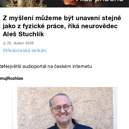
Z myšlení můžeme být unavení stejně
jako z fyzické práce, říká neurovědec
Aleš Stuchlík
25. duben 2026
Středočeská setkání
Největší audioportál na českém internetu