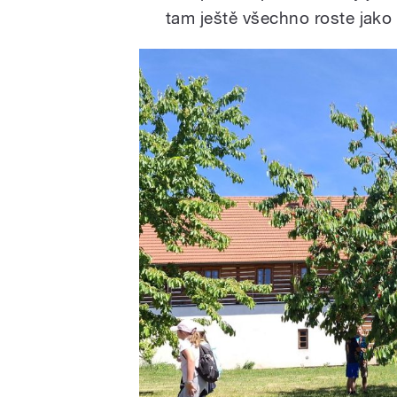
tam ještě všechno roste jako d