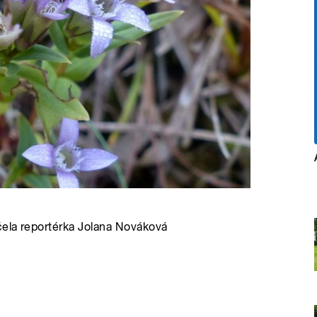
čela reportérka Jolana Nováková