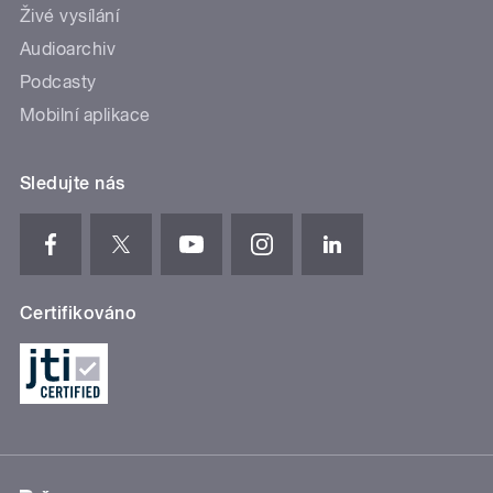
Živé vysílání
Audioarchiv
Podcasty
Mobilní aplikace
Sledujte nás
Certifikováno