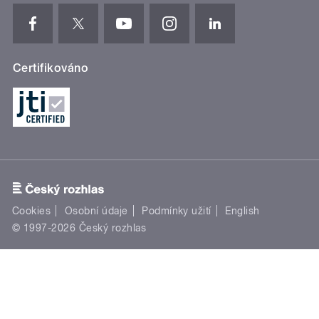
Certifikováno
Cookies
Osobní údaje
Podmínky užití
English
© 1997-2026 Český rozhlas