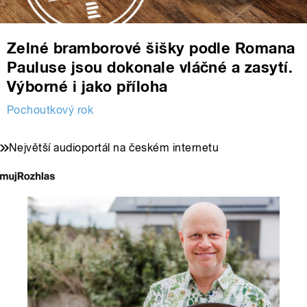
Zelné bramborové šišky podle Romana
Pauluse jsou dokonale vláčné a zasytí.
Výborné i jako příloha
Pochoutkový rok
Největší audioportál na českém internetu