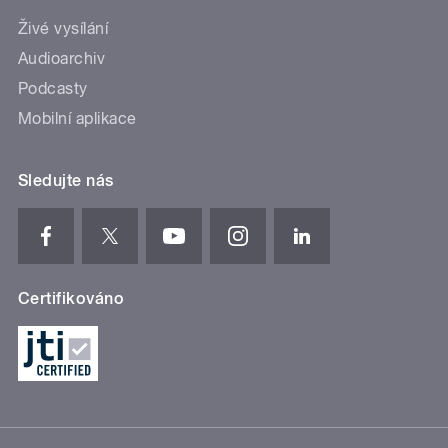
Živé vysílání
Audioarchiv
Podcasty
Mobilní aplikace
Sledujte nás
Certifikováno