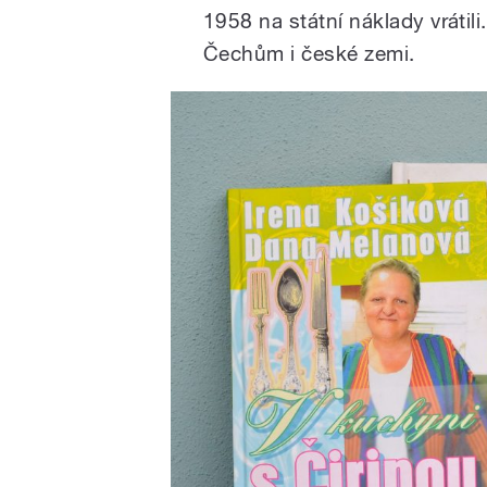
1958 na státní náklady vrátili
Čechům i české zemi.