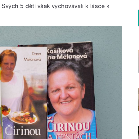
. Svých 5 dětí však vychovávali k lásce k