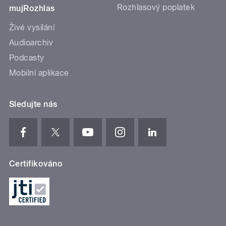
Rozhlasový poplatek
mujRozhlas
Živé vysílání
Audioarchiv
Podcasty
Mobilní aplikace
Sledujte nás
Certifikováno