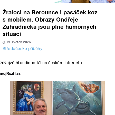
Žraloci na Berounce i pasáček koz
s mobilem. Obrazy Ondřeje
Zahradníčka jsou plné humorných
situací
19. květen 2026
Středočeské příběhy
Největší audioportál na českém internetu