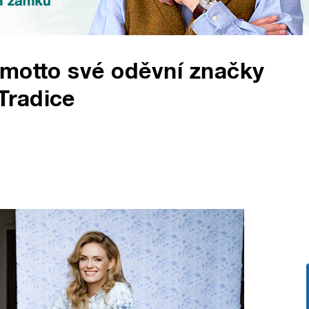
 motto své oděvní značky
Tradice