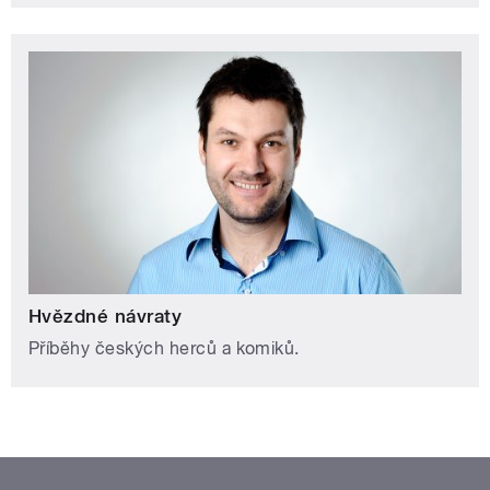
Hvězdné návraty
Příběhy českých herců a komiků.