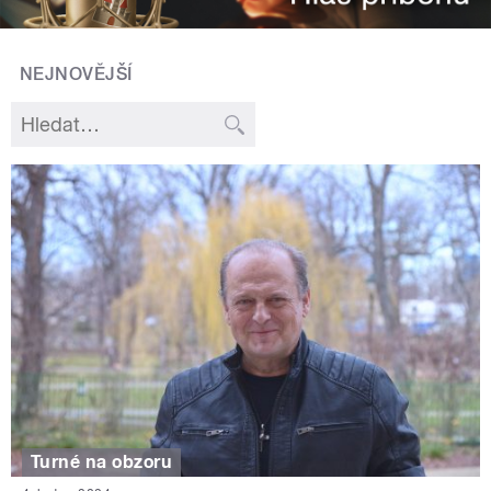
NEJNOVĚJŠÍ
Turné na obzoru