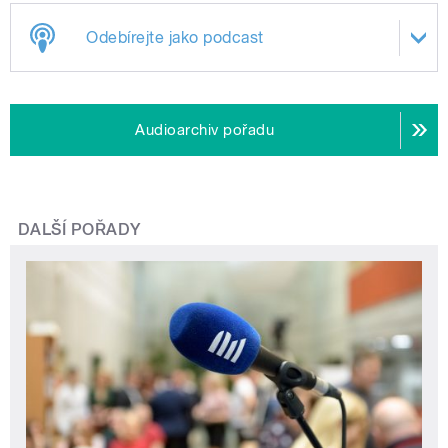
Odebírejte jako podcast
Audioarchiv pořadu
DALŠÍ POŘADY