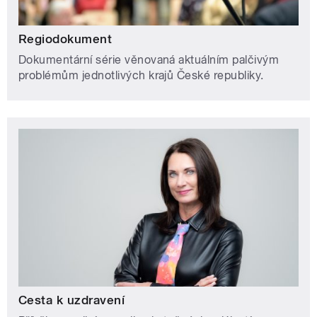
Regiodokument
Dokumentární série věnovaná aktuálním palčivým
problémům jednotlivých krajů České republiky.
Cesta k uzdravení