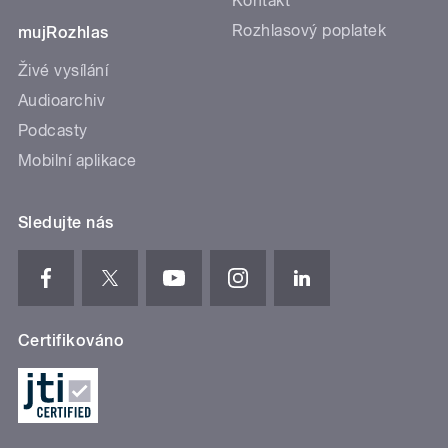
Kontakt
Rozhlasový poplatek
mujRozhlas
Živé vysílání
Audioarchiv
Podcasty
Mobilní aplikace
Sledujte nás
Certifikováno