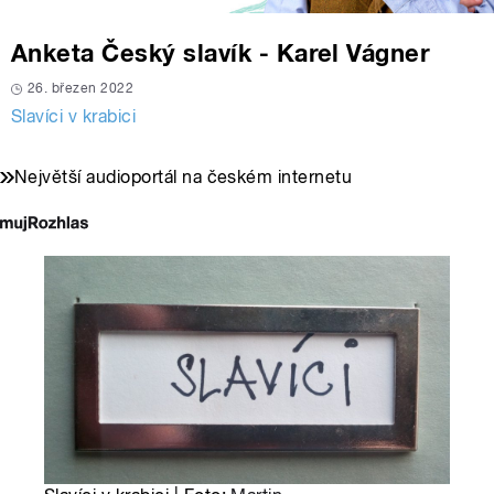
Anketa Český slavík - Karel Vágner
26. březen 2022
Slavíci v krabici
Největší audioportál na českém internetu