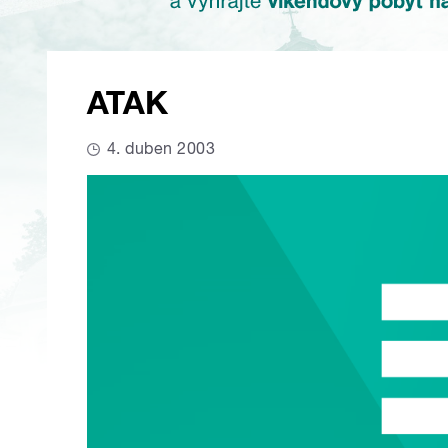
ATAK
4. duben 2003