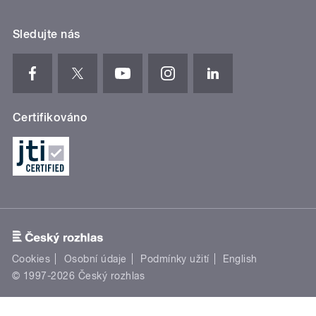
Sledujte nás
Certifikováno
Cookies
Osobní údaje
Podmínky užití
English
© 1997-2026 Český rozhlas