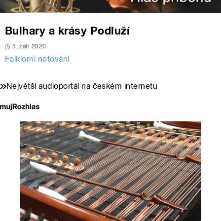
Bulhary a krásy Podluží
5. září 2020
Folklorní notování
Největší audioportál na českém internetu