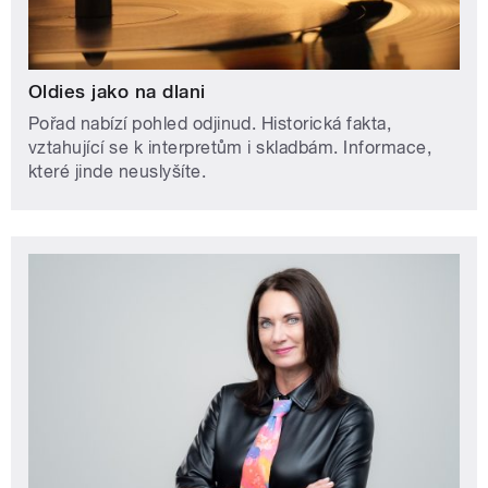
Oldies jako na dlani
Pořad nabízí pohled odjinud. Historická fakta,
vztahující se k interpretům i skladbám. Informace,
které jinde neuslyšíte.