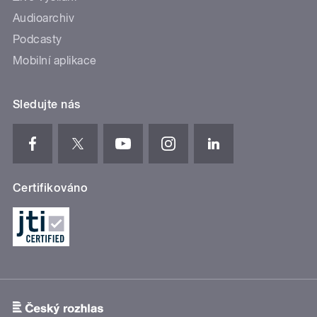
Audioarchiv
Podcasty
Mobilní aplikace
Sledujte nás
Certifikováno