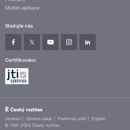
Mobilní aplikace
Sledujte nás
Certifikováno
Cookies
Osobní údaje
Podmínky užití
English
© 1997-2026 Český rozhlas