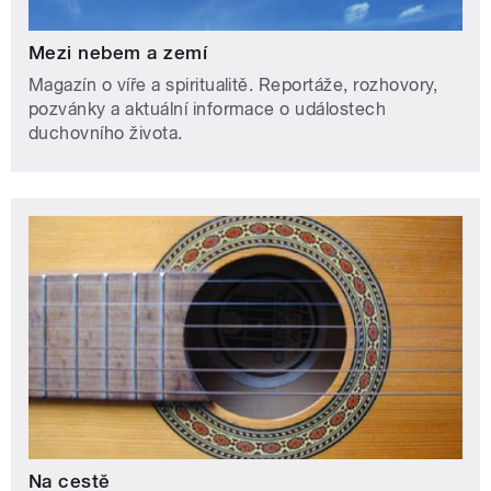
Mezi nebem a zemí
Magazín o víře a spiritualitě. Reportáže, rozhovory,
pozvánky a aktuální informace o událostech
duchovního života.
Na cestě