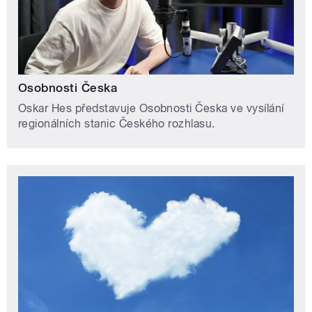
Osobnosti Česka
Oskar Hes představuje Osobnosti Česka ve vysílání
regionálních stanic Českého rozhlasu.