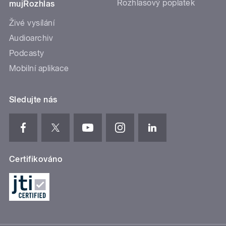
Rozhlasový poplatek
mujRozhlas
Živé vysílání
Audioarchiv
Podcasty
Mobilní aplikace
Sledujte nás
Certifikováno