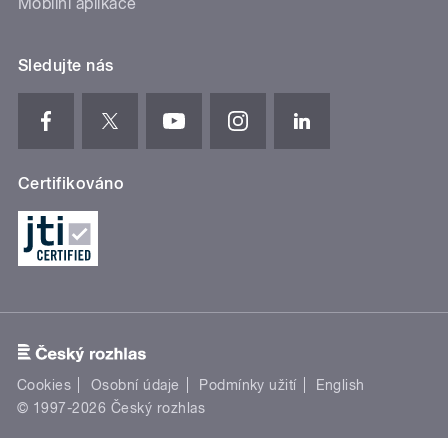
Mobilní aplikace
Sledujte nás
Certifikováno
Cookies
Osobní údaje
Podmínky užití
English
© 1997-2026 Český rozhlas