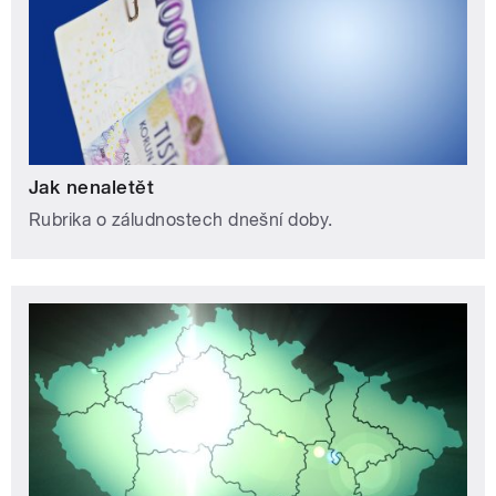
Jak nenaletět
Rubrika o záludnostech dnešní doby.