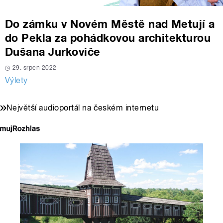
Do zámku v Novém Městě nad Metují a
do Pekla za pohádkovou architekturou
Dušana Jurkoviče
29. srpen 2022
Výlety
Největší audioportál na českém internetu