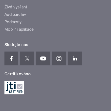
Živé vysílání
Audioarchiv
Podcasty
Mobilní aplikace
Sledujte nás
Certifikováno