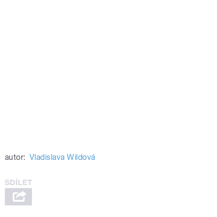
autor:
Vladislava Wildová