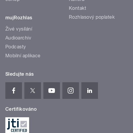
Kontakt
Rozhlasový poplatek
mujRozhlas
Živé vysílání
Audioarchiv
Podcasty
Mobilní aplikace
Sledujte nás
Certifikováno