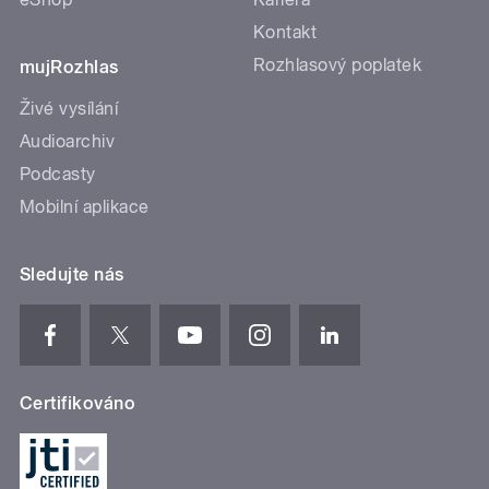
Kontakt
Rozhlasový poplatek
mujRozhlas
Živé vysílání
Audioarchiv
Podcasty
Mobilní aplikace
Sledujte nás
Certifikováno