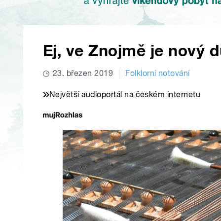
Ej, ve Znojmě je nový d
23. březen 2019
Folklorní notování
Největší audioportál na českém internetu