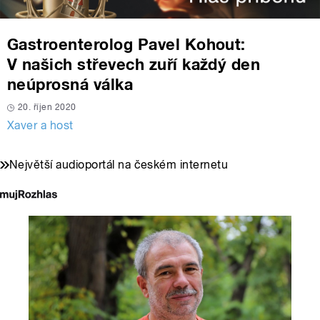
Gastroenterolog Pavel Kohout:
V našich střevech zuří každý den
neúprosná válka
20. říjen 2020
Xaver a host
Největší audioportál na českém internetu