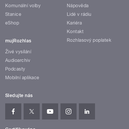
Komunální volby
Nápověda
Stanice
Lidé v rádiu
eShop
Kariéra
Kontakt
Rozhlasový poplatek
mujRozhlas
Živé vysílání
Audioarchiv
Podcasty
Mobilní aplikace
Sledujte nás