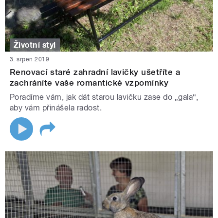
Životní styl
3. srpen 2019
Renovací staré zahradní lavičky ušetříte a
zachráníte vaše romantické vzpomínky
Poradíme vám, jak dát starou lavičku zase do „gala“,
aby vám přinášela radost.