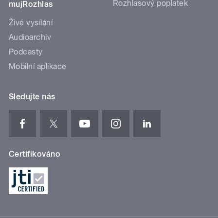
Rozhlasový poplatek
mujRozhlas
Živé vysílání
Audioarchiv
Podcasty
Mobilní aplikace
Sledujte nás
Certifikováno