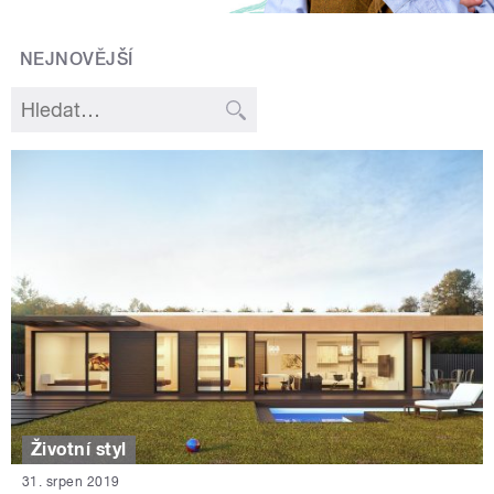
NEJNOVĚJŠÍ
Životní styl
31. srpen 2019