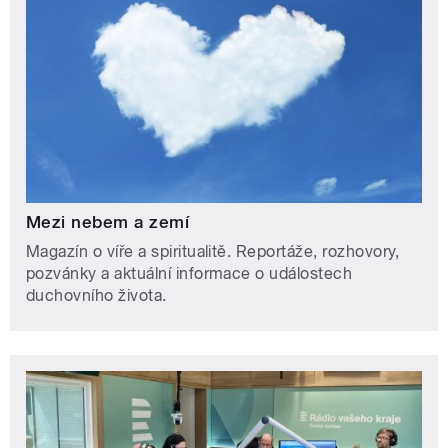
Mezi nebem a zemí
Magazín o víře a spiritualitě. Reportáže, rozhovory,
pozvánky a aktuální informace o událostech
duchovního života.