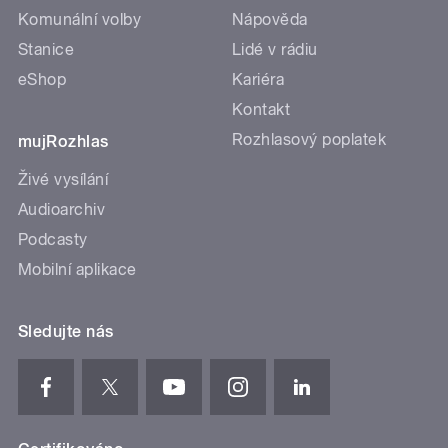
Komunální volby
Nápověda
Stanice
Lidé v rádiu
eShop
Kariéra
Kontakt
Rozhlasový poplatek
mujRozhlas
Živé vysílání
Audioarchiv
Podcasty
Mobilní aplikace
Sledujte nás