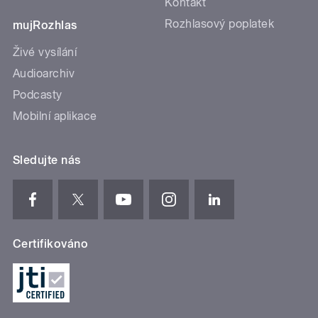
Kontakt
Rozhlasový poplatek
mujRozhlas
Živé vysílání
Audioarchiv
Podcasty
Mobilní aplikace
Sledujte nás
Certifikováno