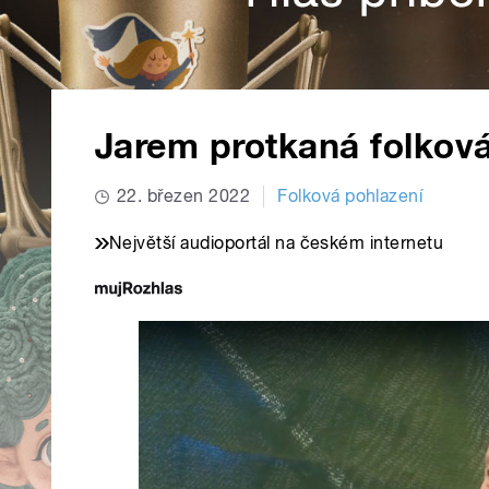
Jarem protkaná folkov
22. březen 2022
Folková pohlazení
Největší audioportál na českém internetu