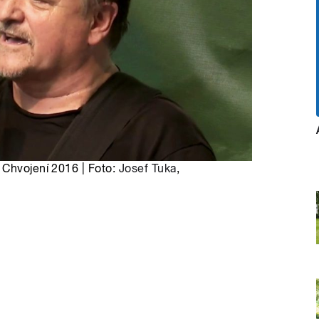
 Chvojení 2016 | Foto:
Josef Tuka
,