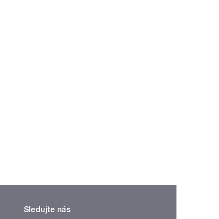
Sledujte nás