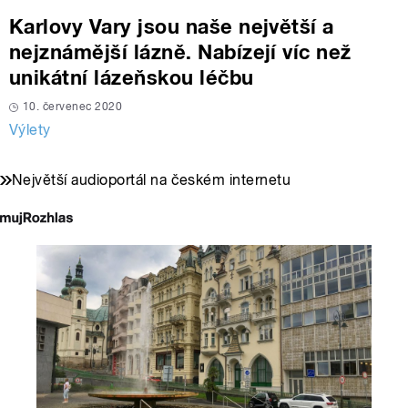
Karlovy Vary jsou naše největší a
nejznámější lázně. Nabízejí víc než
unikátní lázeňskou léčbu
10. červenec 2020
Výlety
Největší audioportál na českém internetu