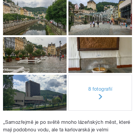
8 fotografií
„Samozřejmě je po světě mnoho lázeňských měst, které
mají podobnou vodu, ale ta karlovarská je velmi