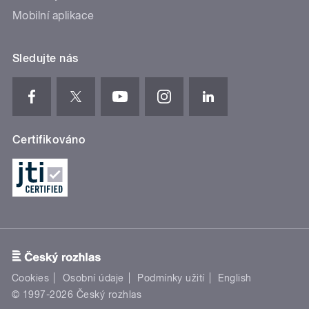
Mobilní aplikace
Sledujte nás
Certifikováno
Cookies
Osobní údaje
Podmínky užití
English
© 1997-2026 Český rozhlas