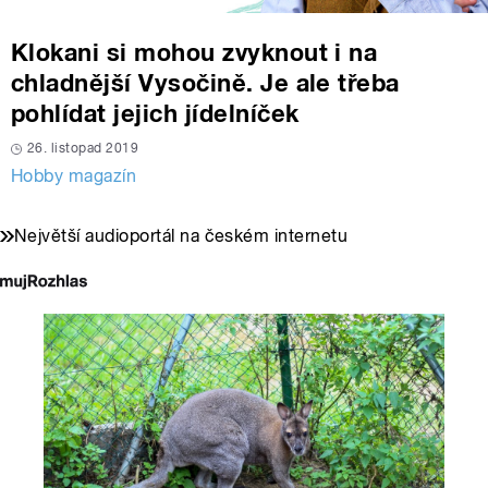
Klokani si mohou zvyknout i na
chladnější Vysočině. Je ale třeba
pohlídat jejich jídelníček
26. listopad 2019
Hobby magazín
Největší audioportál na českém internetu