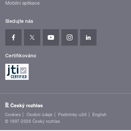
Mobilní aplikace
Sledujte nás
Certifikováno
Cookies
Osobní údaje
Podmínky užití
English
© 1997-2026 Český rozhlas