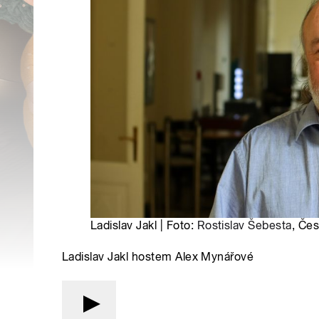
Ladislav Jakl | Foto:
Rostislav Šebesta
, Čes
Ladislav Jakl hostem Alex Mynářové