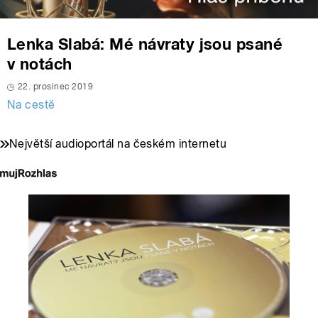
Lenka Slabá: Mé návraty jsou psané
v notách
22. prosinec 2019
Na cestě
Největší audioportál na českém internetu