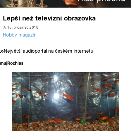
Lepší než televizní obrazovka
15. prosinec 2018
Hobby magazín
Největší audioportál na českém internetu