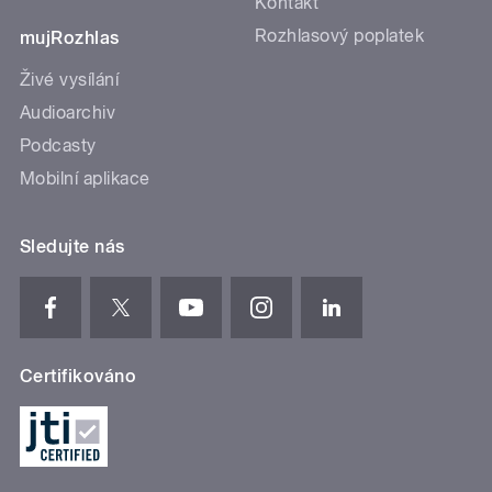
Kontakt
Rozhlasový poplatek
mujRozhlas
Živé vysílání
Audioarchiv
Podcasty
Mobilní aplikace
Sledujte nás
Certifikováno