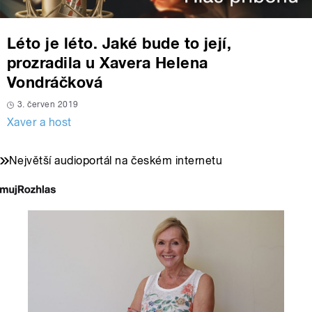
Léto je léto. Jaké bude to její,
prozradila u Xavera Helena
Vondráčková
3. červen 2019
Xaver a host
Největší audioportál na českém internetu