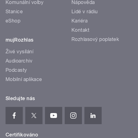
Komunální volby
Nápověda
Stanice
Lidé v rádiu
eShop
Kariéra
Kontakt
Rozhlasový poplatek
mujRozhlas
Živé vysílání
Audioarchiv
Podcasty
Mobilní aplikace
Sledujte nás
Certifikováno