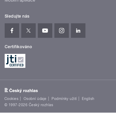
Mobilní aplikace
Sledujte nás
Certifikováno
Cookies
Osobní údaje
Podmínky užití
English
© 1997-2026 Český rozhlas