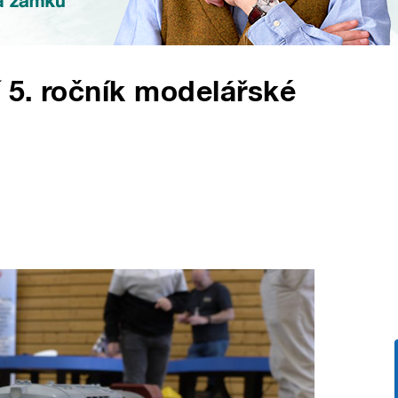
í 5. ročník modelářské