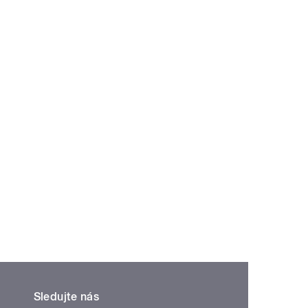
Sledujte nás