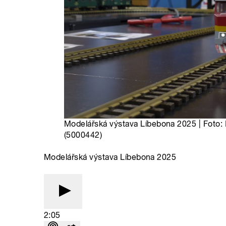
Modelářská výstava Líbebona 2025 | Foto:
(5000442)
Modelářská výstava Líbebona 2025
2:05