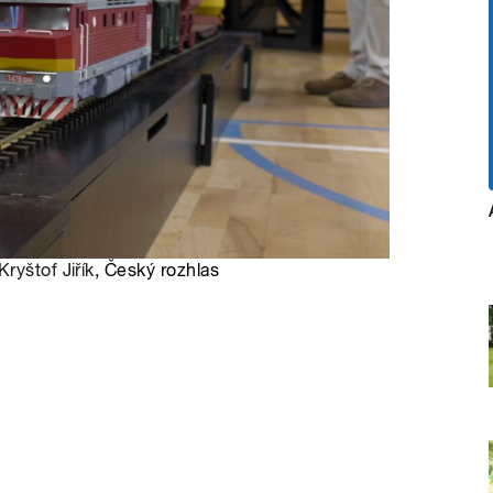
Kryštof Jiřík
, Český rozhlas