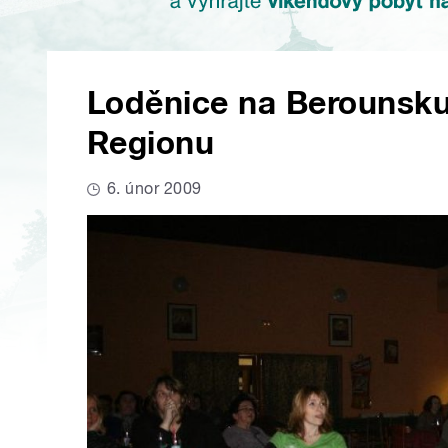
Loděnice na Berounsku
Regionu
6. únor 2009