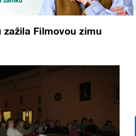
 zažila Filmovou zimu