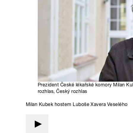
Prezident České lékařské komory Milan Ku
rozhlas, Český rozhlas
Milan Kubek hostem Luboše Xavera Veselého