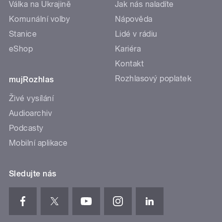
Válka na Ukrajině
Jak nás naladíte
Komunální volby
Nápověda
Stanice
Lidé v rádiu
eShop
Kariéra
Kontakt
Rozhlasový poplatek
mujRozhlas
Živé vysílání
Audioarchiv
Podcasty
Mobilní aplikace
Sledujte nás